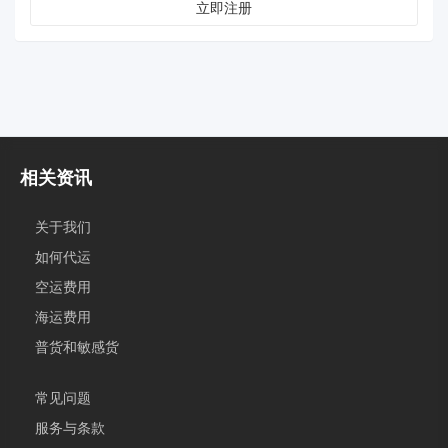
立即注册
相关资讯
关于我们
如何代运
空运费用
海运费用
普货和敏感货
常见问题
服务与条款