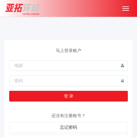
Toggl
naviga
马上登录账户
还没有注册账号？
忘记密码